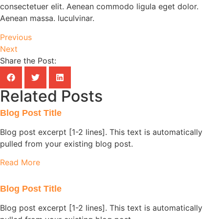
consectetuer elit. Aenean commodo ligula eget dolor.
Aenean massa. luculvinar.
Previous
Next
Share the Post:
Related Posts
Blog Post Title
Blog post excerpt [1-2 lines]. This text is automatically
pulled from your existing blog post.
Read More
Blog Post Title
Blog post excerpt [1-2 lines]. This text is automatically