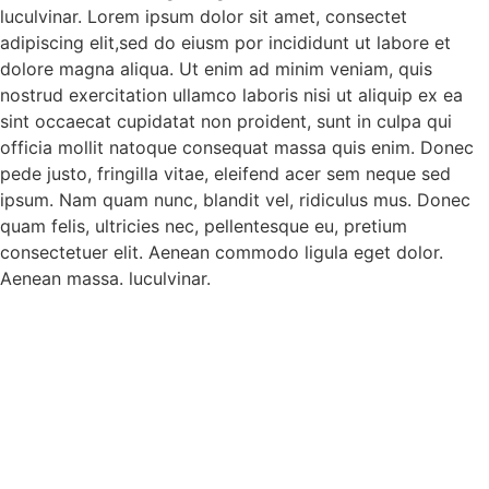
luculvinar. Lorem ipsum dolor sit amet, consectet
adipiscing elit,sed do eiusm por incididunt ut labore et
dolore magna aliqua. Ut enim ad minim veniam, quis
nostrud exercitation ullamco laboris nisi ut aliquip ex ea
sint occaecat cupidatat non proident, sunt in culpa qui
officia mollit natoque consequat massa quis enim. Donec
pede justo, fringilla vitae, eleifend acer sem neque sed
ipsum. Nam quam nunc, blandit vel, ridiculus mus. Donec
quam felis, ultricies nec, pellentesque eu, pretium
consectetuer elit. Aenean commodo ligula eget dolor.
Aenean massa. luculvinar.