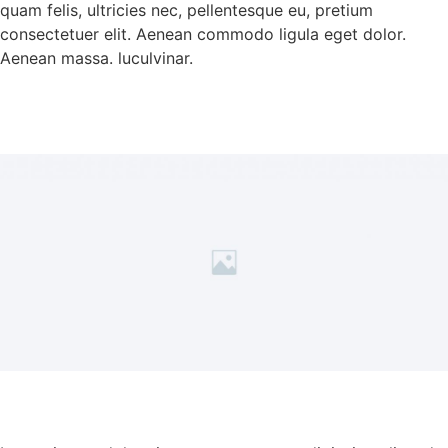
quam felis, ultricies nec, pellentesque eu, pretium
consectetuer elit. Aenean commodo ligula eget dolor.
Aenean massa. luculvinar.