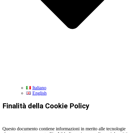
Italiano
English
Finalità della Cookie Policy
Questo documento contiene informazioni in merito alle tecnologie