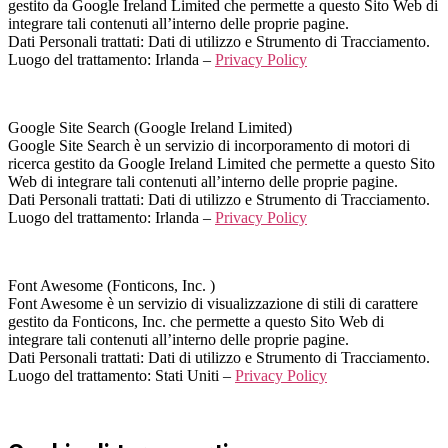
gestito da Google Ireland Limited che permette a questo Sito Web di
integrare tali contenuti all’interno delle proprie pagine.
Dati Personali trattati: Dati di utilizzo e Strumento di Tracciamento.
Luogo del trattamento: Irlanda –
Privacy Policy
Google Site Search (Google Ireland Limited)
Google Site Search è un servizio di incorporamento di motori di
ricerca gestito da Google Ireland Limited che permette a questo Sito
Web di integrare tali contenuti all’interno delle proprie pagine.
Dati Personali trattati: Dati di utilizzo e Strumento di Tracciamento.
Luogo del trattamento: Irlanda –
Privacy Policy
Font Awesome (Fonticons, Inc. )
Font Awesome è un servizio di visualizzazione di stili di carattere
gestito da Fonticons, Inc. che permette a questo Sito Web di
integrare tali contenuti all’interno delle proprie pagine.
Dati Personali trattati: Dati di utilizzo e Strumento di Tracciamento.
Luogo del trattamento: Stati Uniti –
Privacy Policy