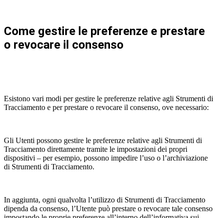
Come gestire le preferenze e prestare
o revocare il consenso
Esistono vari modi per gestire le preferenze relative agli Strumenti di
Tracciamento e per prestare o revocare il consenso, ove necessario:
Gli Utenti possono gestire le preferenze relative agli Strumenti di
Tracciamento direttamente tramite le impostazioni dei propri
dispositivi – per esempio, possono impedire l’uso o l’archiviazione
di Strumenti di Tracciamento.
In aggiunta, ogni qualvolta l’utilizzo di Strumenti di Tracciamento
dipenda da consenso, l’Utente può prestare o revocare tale consenso
impostando le proprie preferenze all’interno dell’informativa sui