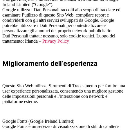
Ireland Limited (“Google”).
Google utilizza i Dati Personali raccolti allo scopo di tracciare ed
esaminare l’utilizzo di questo Sito Web, compilare report e
condividerli con gli altri servizi sviluppati da Google. Google
potrebbe utilizzare i Dati Personali per contestualizzare e
personalizzare gli annunci del proprio network pubblicitario.
Dati Personali trattati: nessuno, solo cookie tecnici. Luogo del
trattamento: Irlanda –
Privacy Policy
Miglioramento dell’esperienza
Questo Sito Web utilizza Strumenti di Tracciamento per fornire una
user experience personalizzata, consentendo una migliore gestione
delle impostazioni personali e l’interazione con network e
piattaforme esterne.
Google Fonts (Google Ireland Limited)
Google Fonts è un servizio di visualizzazione di stili di carattere