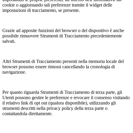
cookie o aggiornando tali preferenze tramite il widget delle
impostazioni di tracciamento, se presente.
Grazie ad apposite funzioni del browser o del dispositivo è anche
possibile rimuovere Strumenti di Tracciamento precedentemente
salvati.
Altri Strumenti di Tracciamento presenti nella memoria locale del
browser possono essere rimossi cancellando la cronologia di
navigazione.
Per quanto riguarda Strumenti di Tracciamento di terza parte, gli
Utenti possono gestire le preferenze e revocare il consenso visitando
il relativo link di opt out (qualora disponibile), utilizzando gli
strumenti descritti nella privacy policy della terza parte o
contattandola direttamente.