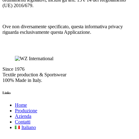
(UE) 2016/679.
Ove non diversamente specificato, questa informativa privacy
riguarda esclusivamente questa Applicazione.
Since 1976
Textile production & Sportswear
100% Made in Italy.
Links
Home
Produzione
Azienda
Contatti
Italiano