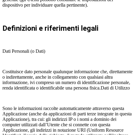
dispositivo per individuare quella pertinente).
Definizioni e riferimenti legali
Dati Personali (o Dati)
Costituisce dato personale qualunque informazione che, direttamente
o indirettamente, anche in collegamento con qualsiasi altra
informazione, ivi compreso un numero di identificazione personale,
renda identificata o identificabile una persona fisica.Dati di Utilizzo
Sono le informazioni raccolte automaticamente attraverso questa
Applicazione (anche da applicazioni di parti terze integrate in questa
Applicazione), tra cui: gli indirizzi IP o i nomi a dominio dei
computer utilizzati dall’Utente che si connette con questa
Applicazione, gli indirizzi in notazione URI (Uniform Resource