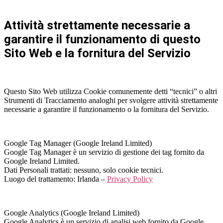
Attività strettamente necessarie a
garantire il funzionamento di questo
Sito Web e la fornitura del Servizio
Questo Sito Web utilizza Cookie comunemente detti “tecnici” o altri
Strumenti di Tracciamento analoghi per svolgere attività strettamente
necessarie a garantire il funzionamento o la fornitura del Servizio.
Google Tag Manager (Google Ireland Limited)
Google Tag Manager è un servizio di gestione dei tag fornito da
Google Ireland Limited.
Dati Personali trattati: nessuno, solo cookie tecnici.
Luogo del trattamento: Irlanda –
Privacy Policy
Google Analytics (Google Ireland Limited)
Google Analytics è un servizio di analisi web fornito da Google