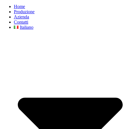
Home
Produzione
Azienda
Contatti
Italiano