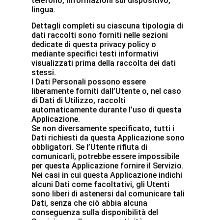
telefono, informazioni sul dispositivo,
lingua.
Dettagli completi su ciascuna tipologia di
dati raccolti sono forniti nelle sezioni
dedicate di questa privacy policy o
mediante specifici testi informativi
visualizzati prima della raccolta dei dati
stessi.
I Dati Personali possono essere
liberamente forniti dall’Utente o, nel caso
di Dati di Utilizzo, raccolti
automaticamente durante l’uso di questa
Applicazione.
Se non diversamente specificato, tutti i
Dati richiesti da questa Applicazione sono
obbligatori. Se l’Utente rifiuta di
comunicarli, potrebbe essere impossibile
per questa Applicazione fornire il Servizio.
Nei casi in cui questa Applicazione indichi
alcuni Dati come facoltativi, gli Utenti
sono liberi di astenersi dal comunicare tali
Dati, senza che ciò abbia alcuna
conseguenza sulla disponibilità del