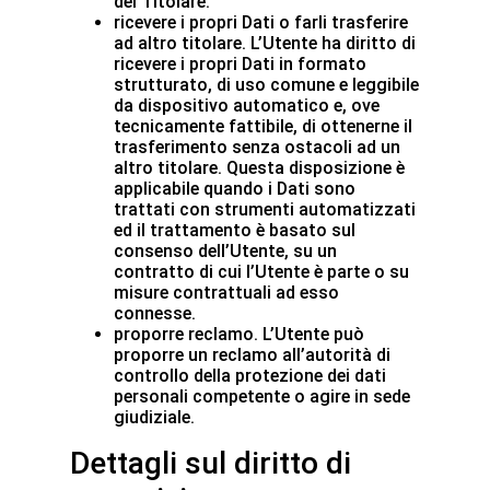
del Titolare.
ricevere i propri Dati o farli trasferire
ad altro titolare. L’Utente ha diritto di
ricevere i propri Dati in formato
strutturato, di uso comune e leggibile
da dispositivo automatico e, ove
tecnicamente fattibile, di ottenerne il
trasferimento senza ostacoli ad un
altro titolare. Questa disposizione è
applicabile quando i Dati sono
trattati con strumenti automatizzati
ed il trattamento è basato sul
consenso dell’Utente, su un
contratto di cui l’Utente è parte o su
misure contrattuali ad esso
connesse.
proporre reclamo. L’Utente può
proporre un reclamo all’autorità di
controllo della protezione dei dati
personali competente o agire in sede
giudiziale.
Dettagli sul diritto di