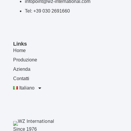
infopoint@wz-international.com
Tel: +39 030 2691660
Links
Home
Produzione
Azienda
Contatti
Italiano
Since 1976