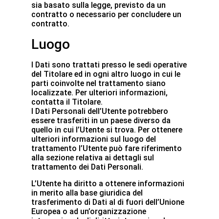
sia basato sulla legge, previsto da un
contratto o necessario per concludere un
contratto.
Luogo
I Dati sono trattati presso le sedi operative
del Titolare ed in ogni altro luogo in cui le
parti coinvolte nel trattamento siano
localizzate. Per ulteriori informazioni,
contatta il Titolare.
I Dati Personali dell’Utente potrebbero
essere trasferiti in un paese diverso da
quello in cui l’Utente si trova. Per ottenere
ulteriori informazioni sul luogo del
trattamento l’Utente può fare riferimento
alla sezione relativa ai dettagli sul
trattamento dei Dati Personali.
L’Utente ha diritto a ottenere informazioni
in merito alla base giuridica del
trasferimento di Dati al di fuori dell’Unione
Europea o ad un’organizzazione