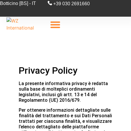
Botticino [BS] - IT
+39 030 2691660
Privacy Policy
La presente informativa privacy è redatta
sulla base di molteplici ordinamenti
legislativi, inclusi gli artt. 13 e 14 del
Regolamento (UE) 2016/679.
Per ottenere informazioni dettagliate sulle
finalità del trattamento e sui Dati Personali
trattati per ciascuna finalità, e visualizzare
l’elenco dettagliato delle piattaforme