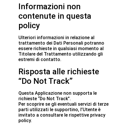
Informazioni non
contenute in questa
policy
Ulteriori informazioni in relazione al
trattamento dei Dati Personali potranno
essere richieste in qualsiasi momento al
Titolare del Trattamento utilizzando gli
estremi di contatto.
Risposta alle richieste
“Do Not Track”
Questa Applicazione non supporta le
richieste “Do Not Track”.
Per scoprire se gli eventuali servizi di terze
parti utilizzati le supportino, l’Utente è
invitato a consultare le rispettive privacy
policy.