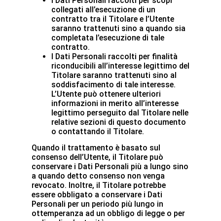
I Dati Personali raccolti per scopi
collegati all’esecuzione di un
contratto tra il Titolare e l’Utente
saranno trattenuti sino a quando sia
completata l’esecuzione di tale
contratto.
I Dati Personali raccolti per finalità
riconducibili all’interesse legittimo del
Titolare saranno trattenuti sino al
soddisfacimento di tale interesse.
L’Utente può ottenere ulteriori
informazioni in merito all’interesse
legittimo perseguito dal Titolare nelle
relative sezioni di questo documento
o contattando il Titolare.
Quando il trattamento è basato sul
consenso dell’Utente, il Titolare può
conservare i Dati Personali più a lungo sino
a quando detto consenso non venga
revocato. Inoltre, il Titolare potrebbe
essere obbligato a conservare i Dati
Personali per un periodo più lungo in
ottemperanza ad un obbligo di legge o per