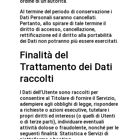
ordine di un’autorità.
Al termine del periodo di conservazione i
Dati Personali saranno cancellati.
Pertanto, allo spirare di tale termine il
diritto di accesso, cancellazione,
rettificazione ed il diritto alla portabilità
dei Dati non potranno più essere esercitati.
Finalità del
Trattamento dei Dati
raccolti
I Dati dell’Utente sono raccolti per
consentire al Titolare di fornire il Servizio,
adempiere agli obblighi di legge, rispondere
a richieste o azioni esecutive, tutelare i
propri diritti ed interessi (o quelli di Utenti
o di terze parti), individuare eventuali
attività dolose o fraudolente, nonché per le
seguenti finalità: Statistica e Servizi di