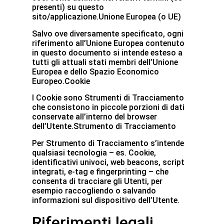
presenti) su questo
sito/applicazione.Unione Europea (o UE)
Salvo ove diversamente specificato, ogni
riferimento all’Unione Europea contenuto
in questo documento si intende esteso a
tutti gli attuali stati membri dell’Unione
Europea e dello Spazio Economico
Europeo.Cookie
I Cookie sono Strumenti di Tracciamento
che consistono in piccole porzioni di dati
conservate all’interno del browser
dell’Utente.Strumento di Tracciamento
Per Strumento di Tracciamento s’intende
qualsiasi tecnologia – es. Cookie,
identificativi univoci, web beacons, script
integrati, e-tag e fingerprinting – che
consenta di tracciare gli Utenti, per
esempio raccogliendo o salvando
informazioni sul dispositivo dell’Utente.
Riferimenti legali