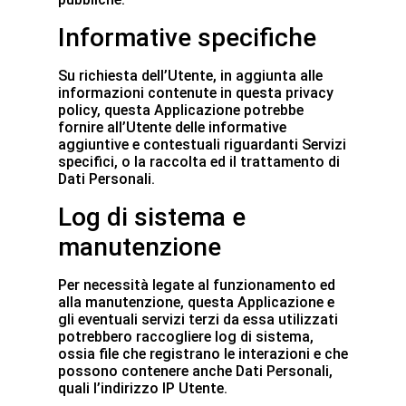
Informative specifiche
Su richiesta dell’Utente, in aggiunta alle
informazioni contenute in questa privacy
policy, questa Applicazione potrebbe
fornire all’Utente delle informative
aggiuntive e contestuali riguardanti Servizi
specifici, o la raccolta ed il trattamento di
Dati Personali.
Log di sistema e
manutenzione
Per necessità legate al funzionamento ed
alla manutenzione, questa Applicazione e
gli eventuali servizi terzi da essa utilizzati
potrebbero raccogliere log di sistema,
ossia file che registrano le interazioni e che
possono contenere anche Dati Personali,
quali l’indirizzo IP Utente.