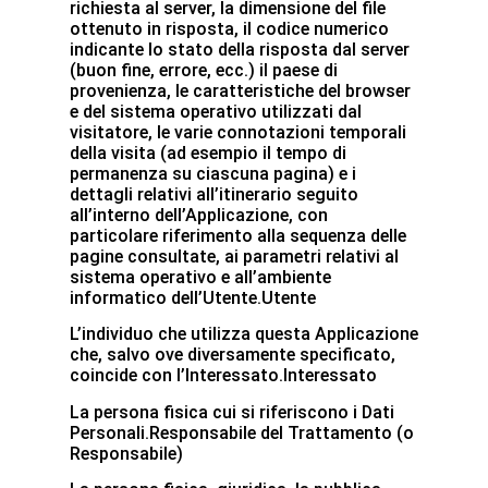
richiesta al server, la dimensione del file
ottenuto in risposta, il codice numerico
indicante lo stato della risposta dal server
(buon fine, errore, ecc.) il paese di
provenienza, le caratteristiche del browser
e del sistema operativo utilizzati dal
visitatore, le varie connotazioni temporali
della visita (ad esempio il tempo di
permanenza su ciascuna pagina) e i
dettagli relativi all’itinerario seguito
all’interno dell’Applicazione, con
particolare riferimento alla sequenza delle
pagine consultate, ai parametri relativi al
sistema operativo e all’ambiente
informatico dell’Utente.Utente
L’individuo che utilizza questa Applicazione
che, salvo ove diversamente specificato,
coincide con l’Interessato.Interessato
La persona fisica cui si riferiscono i Dati
Personali.Responsabile del Trattamento (o
Responsabile)