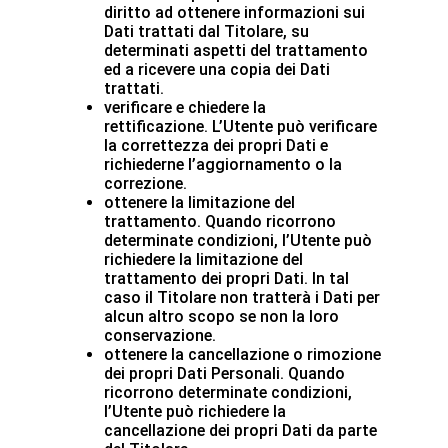
diritto ad ottenere informazioni sui
Dati trattati dal Titolare, su
determinati aspetti del trattamento
ed a ricevere una copia dei Dati
trattati.
verificare e chiedere la
rettificazione. L’Utente può verificare
la correttezza dei propri Dati e
richiederne l’aggiornamento o la
correzione.
ottenere la limitazione del
trattamento. Quando ricorrono
determinate condizioni, l’Utente può
richiedere la limitazione del
trattamento dei propri Dati. In tal
caso il Titolare non tratterà i Dati per
alcun altro scopo se non la loro
conservazione.
ottenere la cancellazione o rimozione
dei propri Dati Personali. Quando
ricorrono determinate condizioni,
l’Utente può richiedere la
cancellazione dei propri Dati da parte