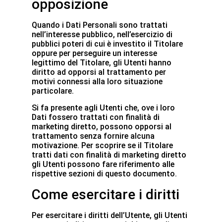
opposizione
Quando i Dati Personali sono trattati
nell’interesse pubblico, nell’esercizio di
pubblici poteri di cui è investito il Titolare
oppure per perseguire un interesse
legittimo del Titolare, gli Utenti hanno
diritto ad opporsi al trattamento per
motivi connessi alla loro situazione
particolare.
Si fa presente agli Utenti che, ove i loro
Dati fossero trattati con finalità di
marketing diretto, possono opporsi al
trattamento senza fornire alcuna
motivazione. Per scoprire se il Titolare
tratti dati con finalità di marketing diretto
gli Utenti possono fare riferimento alle
rispettive sezioni di questo documento.
Come esercitare i diritti
Per esercitare i diritti dell’Utente, gli Utenti