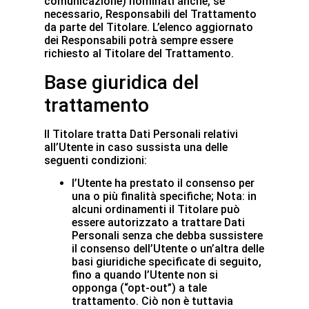
comunicazione) nominati anche, se
necessario, Responsabili del Trattamento
da parte del Titolare. L’elenco aggiornato
dei Responsabili potrà sempre essere
richiesto al Titolare del Trattamento.
Base giuridica del
trattamento
Il Titolare tratta Dati Personali relativi
all’Utente in caso sussista una delle
seguenti condizioni:
l’Utente ha prestato il consenso per
una o più finalità specifiche; Nota: in
alcuni ordinamenti il Titolare può
essere autorizzato a trattare Dati
Personali senza che debba sussistere
il consenso dell’Utente o un’altra delle
basi giuridiche specificate di seguito,
fino a quando l’Utente non si
opponga (“opt-out”) a tale
trattamento. Ciò non è tuttavia