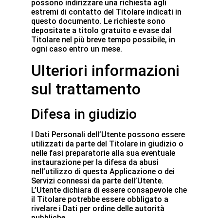
possono indirizzare una richiesta agli
estremi di contatto del Titolare indicati in
questo documento. Le richieste sono
depositate a titolo gratuito e evase dal
Titolare nel più breve tempo possibile, in
ogni caso entro un mese.
Ulteriori informazioni
sul trattamento
Difesa in giudizio
I Dati Personali dell’Utente possono essere
utilizzati da parte del Titolare in giudizio o
nelle fasi preparatorie alla sua eventuale
instaurazione per la difesa da abusi
nell’utilizzo di questa Applicazione o dei
Servizi connessi da parte dell’Utente.
L’Utente dichiara di essere consapevole che
il Titolare potrebbe essere obbligato a
rivelare i Dati per ordine delle autorità
pubbliche.