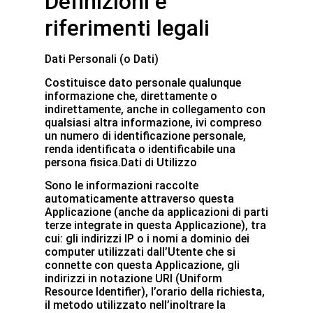
Definizioni e
riferimenti legali
Dati Personali (o Dati)
Costituisce dato personale qualunque
informazione che, direttamente o
indirettamente, anche in collegamento con
qualsiasi altra informazione, ivi compreso
un numero di identificazione personale,
renda identificata o identificabile una
persona fisica.Dati di Utilizzo
Sono le informazioni raccolte
automaticamente attraverso questa
Applicazione (anche da applicazioni di parti
terze integrate in questa Applicazione), tra
cui: gli indirizzi IP o i nomi a dominio dei
computer utilizzati dall’Utente che si
connette con questa Applicazione, gli
indirizzi in notazione URI (Uniform
Resource Identifier), l’orario della richiesta,
il metodo utilizzato nell’inoltrare la