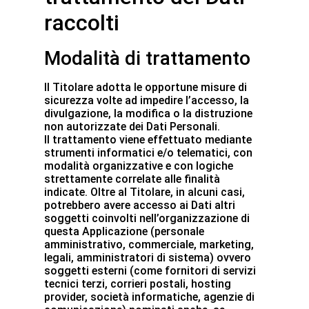
raccolti
Modalità di trattamento
Il Titolare adotta le opportune misure di
sicurezza volte ad impedire l’accesso, la
divulgazione, la modifica o la distruzione
non autorizzate dei Dati Personali.
Il trattamento viene effettuato mediante
strumenti informatici e/o telematici, con
modalità organizzative e con logiche
strettamente correlate alle finalità
indicate. Oltre al Titolare, in alcuni casi,
potrebbero avere accesso ai Dati altri
soggetti coinvolti nell’organizzazione di
questa Applicazione (personale
amministrativo, commerciale, marketing,
legali, amministratori di sistema) ovvero
soggetti esterni (come fornitori di servizi
tecnici terzi, corrieri postali, hosting
provider, società informatiche, agenzie di