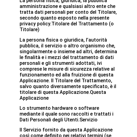
La persona fisica, giuridica, la pubblica
amministrazione e qualsiasi altro ente che
tratta dati personali per conto del Titolare,
secondo quanto esposto nella presente
privacy policy.Titolare del Trattamento (o
Titolare)
La persona fisica o giuridica, l’autorità
pubblica, il servizio o altro organismo che,
singolarmente o insieme ad altri, determina
le finalità e i mezzi del trattamento di dati
personali e gli strumenti adottati, ivi
comprese le misure di sicurezza relative al
funzionamento ed alla fruizione di questa
Applicazione. Il Titolare del Trattamento,
salvo quanto diversamente specificato, è il
titolare di questa Applicazione.Questa
Applicazione
Lo strumento hardware o software
mediante il quale sono raccolti e trattati i
Dati Personali degli Utenti.Servizio
Il Servizio fornito da questa Applicazione
così come definito nei relativi termini (se