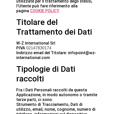
utilizzate per il trattamento degli stessi,
l’Utente può fare riferimento alla
pagina
COOKIE POLICY
Titolare del
Trattamento dei Dati
W-Z International Srl
P.IVA
02147830174
Indirizzo email del Titolare: infopoint@wz-
international.com
Tipologie di Dati
raccolti
Fra i Dati Personali raccolti da questa
Applicazione, in modo autonomo o tramite
terze parti, ci sono:
Strumento di Tracciamento, Dati di
utilizzo, email, nome, cognome, numero di