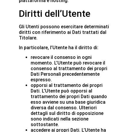
piattaforma e hosting.
Diritti dell’Utente
Gli Utenti possono esercitare determinati
diritti con riferimento ai Dati trattati dal
Titolare.
In particolare, l’Utente ha il diritto di:
revocare il consenso in ogni
momento. L’Utente può revocare il
consenso al trattamento dei propri
Dati Personali precedentemente
espresso.
opporsi al trattamento dei propri
Dati. L’Utente può opporsi al
trattamento dei propri Dati quando
esso avviene su una base giuridica
diversa dal consenso. Ulteriori
dettagli sul diritto di opposizione
sono indicati nella sezione
sottostante.
accedere ai propri Dati. L’Utente ha