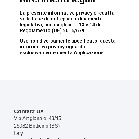
La presente informativa privacy è redatta
sulla base di molteplici ordinamenti
legislativi, inclusi gli artt. 13 e 14 del
Regolamento (UE) 2016/679.
Ove non diversamente specificato, questa
informativa privacy riguarda
esclusivamente questa Applicazione.
Contact Us
Via Artigianale, 43/45
25082 Botticino (BS)
Italy