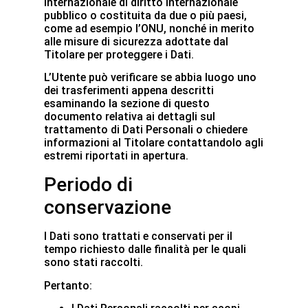
internazionale di diritto internazionale
pubblico o costituita da due o più paesi,
come ad esempio l’ONU, nonché in merito
alle misure di sicurezza adottate dal
Titolare per proteggere i Dati.
L’Utente può verificare se abbia luogo uno
dei trasferimenti appena descritti
esaminando la sezione di questo
documento relativa ai dettagli sul
trattamento di Dati Personali o chiedere
informazioni al Titolare contattandolo agli
estremi riportati in apertura.
Periodo di
conservazione
I Dati sono trattati e conservati per il
tempo richiesto dalle finalità per le quali
sono stati raccolti.
Pertanto: