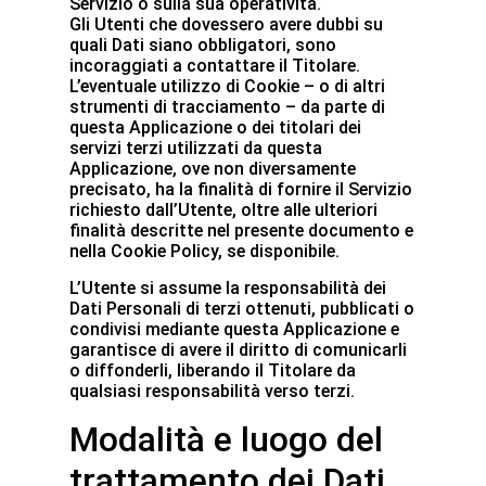
Servizio o sulla sua operatività.
Gli Utenti che dovessero avere dubbi su
quali Dati siano obbligatori, sono
incoraggiati a contattare il Titolare.
L’eventuale utilizzo di Cookie – o di altri
strumenti di tracciamento – da parte di
questa Applicazione o dei titolari dei
servizi terzi utilizzati da questa
Applicazione, ove non diversamente
precisato, ha la finalità di fornire il Servizio
richiesto dall’Utente, oltre alle ulteriori
finalità descritte nel presente documento e
nella Cookie Policy, se disponibile.
L’Utente si assume la responsabilità dei
Dati Personali di terzi ottenuti, pubblicati o
condivisi mediante questa Applicazione e
garantisce di avere il diritto di comunicarli
o diffonderli, liberando il Titolare da
qualsiasi responsabilità verso terzi.
Modalità e luogo del
trattamento dei Dati