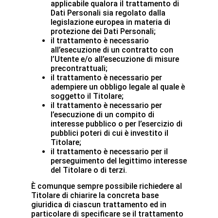
applicabile qualora il trattamento di
Dati Personali sia regolato dalla
legislazione europea in materia di
protezione dei Dati Personali;
il trattamento è necessario
all’esecuzione di un contratto con
l’Utente e/o all’esecuzione di misure
precontrattuali;
il trattamento è necessario per
adempiere un obbligo legale al quale è
soggetto il Titolare;
il trattamento è necessario per
l’esecuzione di un compito di
interesse pubblico o per l’esercizio di
pubblici poteri di cui è investito il
Titolare;
il trattamento è necessario per il
perseguimento del legittimo interesse
del Titolare o di terzi.
È comunque sempre possibile richiedere al
Titolare di chiarire la concreta base
giuridica di ciascun trattamento ed in
particolare di specificare se il trattamento