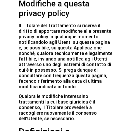
Modifiche a questa
privacy policy
Il Titolare del Trattamento si riserva il
diritto di apportare modifiche alla presente
privacy policy in qualunque momento
notificandolo agli Utenti su questa pagina
e, se possibile, su questa Applicazione
nonché, qualora tecnicamente e legalmente
fattibile, inviando una notifica agli Utenti
attraverso uno degli estremi di contatto di
cui è in possesso. Si prega dunque di
consultare con frequenza questa pagina,
facendo riferimento alla data di ultima
modifica indicata in fondo.
Qualora le modifiche interessino
trattamenti la cui base giuridica è il
consenso, il Titolare provvederà a
raccogliere nuovamente il consenso
dell’Utente, se necessario.